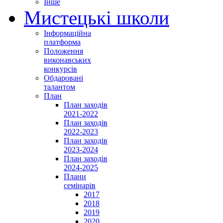
Інше
Мистецькі школи
Інформаційна
платформа
Положення
виконавських
конкурсів
Обдаровані
талантом
План
План заходів
2021-2022
План заходів
2022-2023
План заходів
2023-2024
План заходів
2024-2025
Плани
семінарів
2017
2018
2019
2020