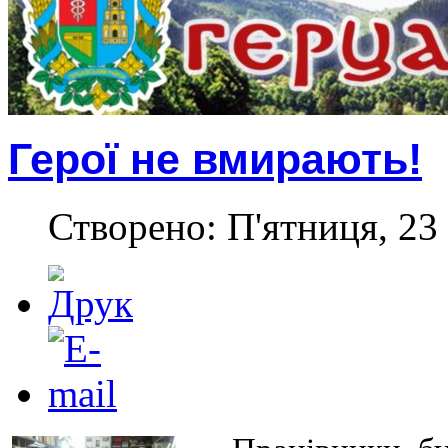
Герої не вмирають!
Створено: П'ятниця, 23