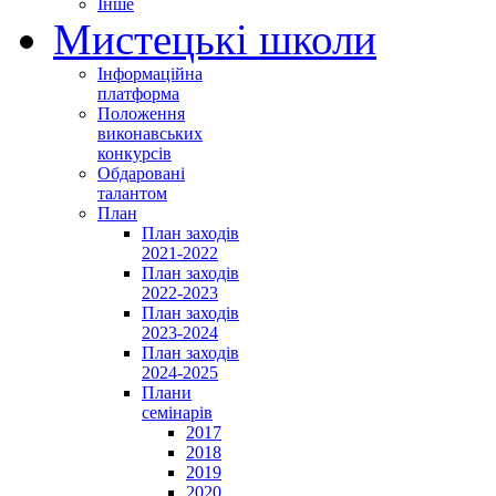
Інше
Мистецькі школи
Інформаційна
платформа
Положення
виконавських
конкурсів
Обдаровані
талантом
План
План заходів
2021-2022
План заходів
2022-2023
План заходів
2023-2024
План заходів
2024-2025
Плани
семінарів
2017
2018
2019
2020