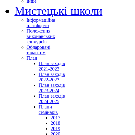
Інше
Мистецькі школи
Інформаційна
платформа
Положення
виконавських
конкурсів
Обдаровані
талантом
План
План заходів
2021-2022
План заходів
2022-2023
План заходів
2023-2024
План заходів
2024-2025
Плани
семінарів
2017
2018
2019
2020