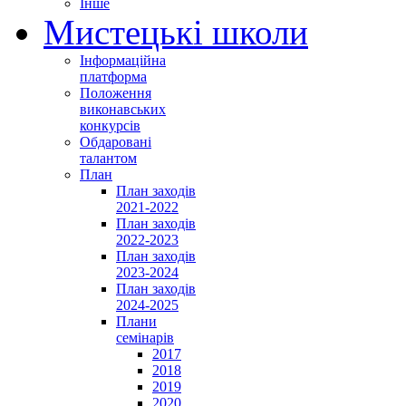
Інше
Мистецькі школи
Інформаційна
платформа
Положення
виконавських
конкурсів
Обдаровані
талантом
План
План заходів
2021-2022
План заходів
2022-2023
План заходів
2023-2024
План заходів
2024-2025
Плани
семінарів
2017
2018
2019
2020