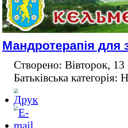
Мандротерапія для 
Створено: Вівторок, 13 
Батьківська категорія: 