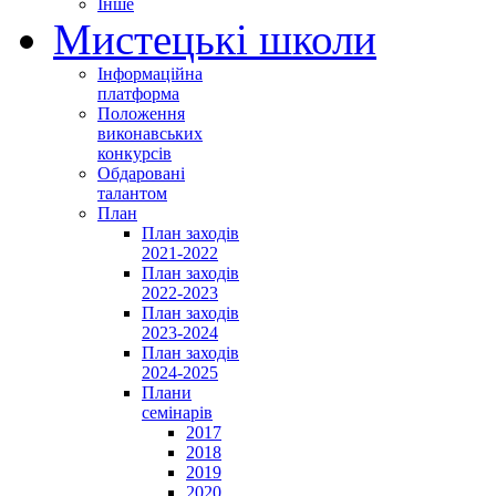
Інше
Мистецькі школи
Інформаційна
платформа
Положення
виконавських
конкурсів
Обдаровані
талантом
План
План заходів
2021-2022
План заходів
2022-2023
План заходів
2023-2024
План заходів
2024-2025
Плани
семінарів
2017
2018
2019
2020