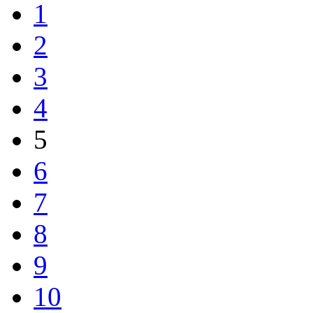
1
2
3
4
5
6
7
8
9
10