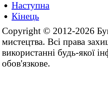
Наступна
Кінець
Copyright © 2012-2026 Бу
мистецтва. Всі права зах
використанні будь-якої ін
обов'язкове.