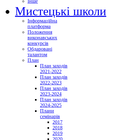
Інше
Мистецькі школи
Інформаційна
платформа
Положення
виконавських
конкурсів
Обдаровані
талантом
План
План заходів
2021-2022
План заходів
2022-2023
План заходів
2023-2024
План заходів
2024-2025
Плани
семінарів
2017
2018
2019
2020