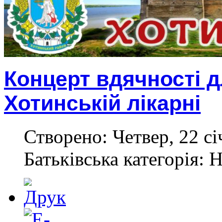
Концерт вдячності д
Хотинській лікарні
Створено: Четвер, 22 сі
Батьківська категорія: 