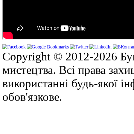
Copyright © 2012-2026 Бу
мистецтва. Всі права зах
використанні будь-якої ін
обов'язкове.