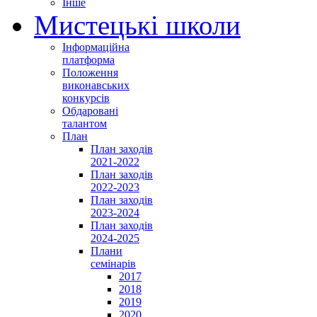
Інше
Мистецькі школи
Інформаційна
платформа
Положення
виконавських
конкурсів
Обдаровані
талантом
План
План заходів
2021-2022
План заходів
2022-2023
План заходів
2023-2024
План заходів
2024-2025
Плани
семінарів
2017
2018
2019
2020