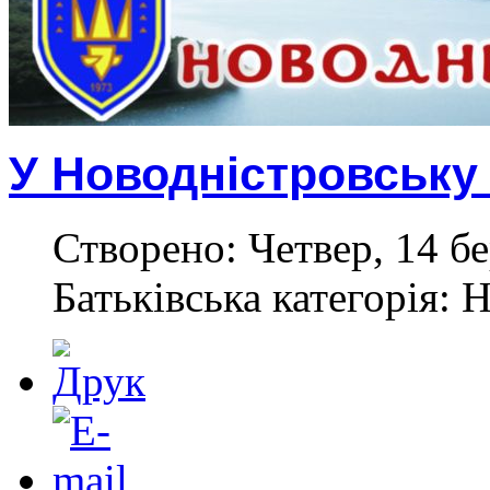
У Новодністровську 
Створено: Четвер, 14 бе
Батьківська категорія: 