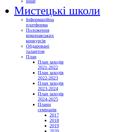
Інше
Мистецькі школи
Інформаційна
платформа
Положення
виконавських
конкурсів
Обдаровані
талантом
План
План заходів
2021-2022
План заходів
2022-2023
План заходів
2023-2024
План заходів
2024-2025
Плани
семінарів
2017
2018
2019
2020