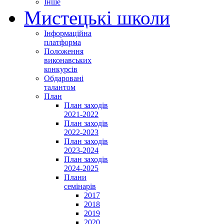
Інше
Мистецькі школи
Інформаційна
платформа
Положення
виконавських
конкурсів
Обдаровані
талантом
План
План заходів
2021-2022
План заходів
2022-2023
План заходів
2023-2024
План заходів
2024-2025
Плани
семінарів
2017
2018
2019
2020