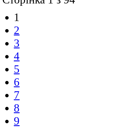
1
2
3
4
5
6
7
8
9