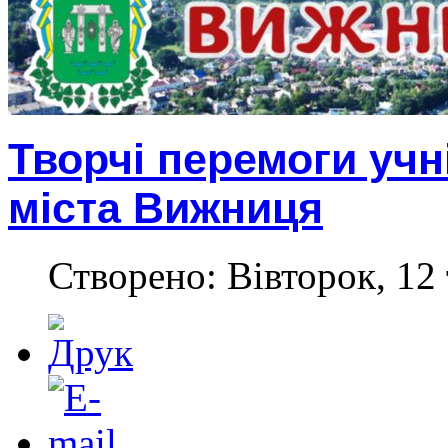
Творчі перемоги учн
міста Вижниця
Створено: Вівторок, 12 