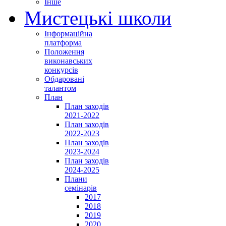
Інше
Мистецькі школи
Інформаційна
платформа
Положення
виконавських
конкурсів
Обдаровані
талантом
План
План заходів
2021-2022
План заходів
2022-2023
План заходів
2023-2024
План заходів
2024-2025
Плани
семінарів
2017
2018
2019
2020