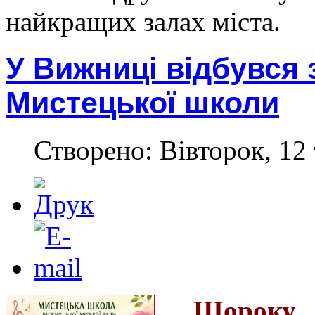
найкращих залах міста.
У Вижниці відбувся 
Мистецької школи
Створено: Вівторок, 12 
Щороку