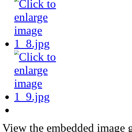
View the embedded image ga