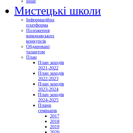
Інше
Мистецькі школи
Інформаційна
платформа
Положення
виконавських
конкурсів
Обдаровані
талантом
План
План заходів
2021-2022
План заходів
2022-2023
План заходів
2023-2024
План заходів
2024-2025
Плани
семінарів
2017
2018
2019
2020