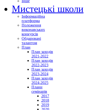
Інше
Мистецькі школи
Інформаційна
платформа
Положення
виконавських
конкурсів
Обдаровані
талантом
План
План заходів
2021-2022
План заходів
2022-2023
План заходів
2023-2024
План заходів
2024-2025
Плани
семінарів
2017
2018
2019
2020