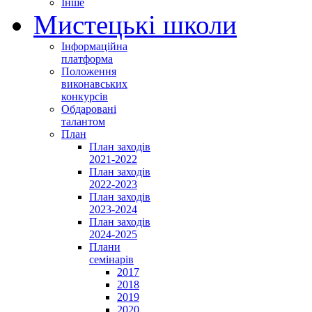
Інше
Мистецькі школи
Інформаційна
платформа
Положення
виконавських
конкурсів
Обдаровані
талантом
План
План заходів
2021-2022
План заходів
2022-2023
План заходів
2023-2024
План заходів
2024-2025
Плани
семінарів
2017
2018
2019
2020