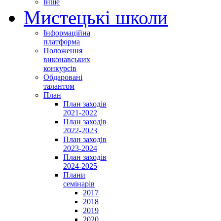
Інше
Мистецькі школи
Інформаційна
платформа
Положення
виконавських
конкурсів
Обдаровані
талантом
План
План заходів
2021-2022
План заходів
2022-2023
План заходів
2023-2024
План заходів
2024-2025
Плани
семінарів
2017
2018
2019
2020