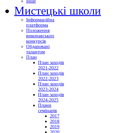
Інше
Мистецькі школи
Інформаційна
платформа
Положення
виконавських
конкурсів
Обдаровані
талантом
План
План заходів
2021-2022
План заходів
2022-2023
План заходів
2023-2024
План заходів
2024-2025
Плани
семінарів
2017
2018
2019
2020