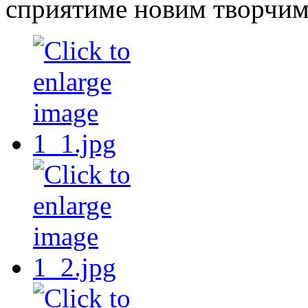
сприятиме новим творчим