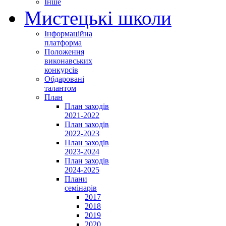
Інше
Мистецькі школи
Інформаційна
платформа
Положення
виконавських
конкурсів
Обдаровані
талантом
План
План заходів
2021-2022
План заходів
2022-2023
План заходів
2023-2024
План заходів
2024-2025
Плани
семінарів
2017
2018
2019
2020