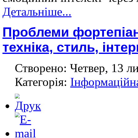
Детальніше...
Проблеми фортепіан
техніка, стиль, інте
Створено: Четвер, 13 л
Категорія:
Інформаційн