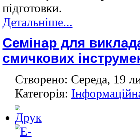
підготовки.
Детальніше...
Семінар для виклада
смичкових інструме
Створено: Середа, 19 л
Категорія:
Інформаційн