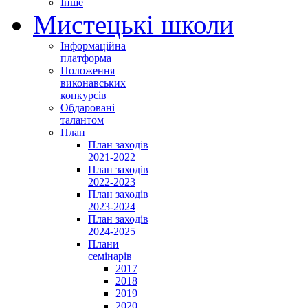
Інше
Мистецькі школи
Інформаційна
платформа
Положення
виконавських
конкурсів
Обдаровані
талантом
План
План заходів
2021-2022
План заходів
2022-2023
План заходів
2023-2024
План заходів
2024-2025
Плани
семінарів
2017
2018
2019
2020