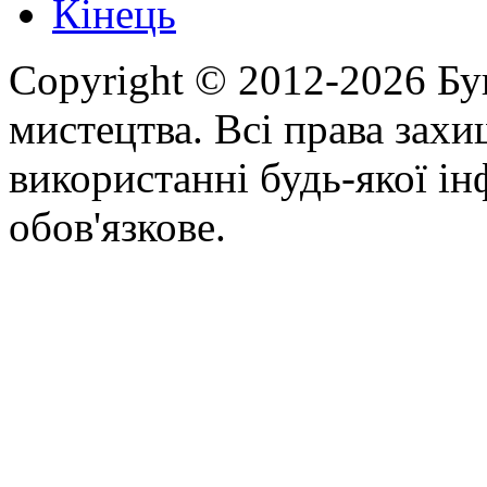
Кінець
Copyright © 2012-2026 Бу
мистецтва. Всі права зах
використанні будь-якої ін
обов'язкове.