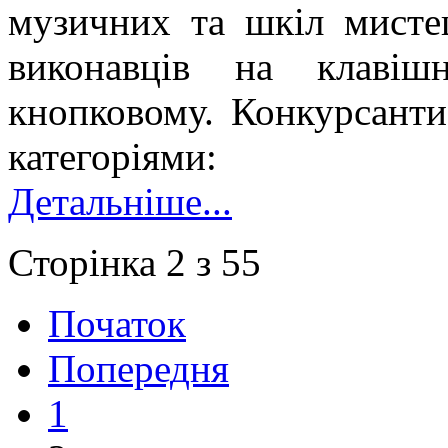
музичних та шкіл мисте
виконавців на клаві
кнопковому. Конкурсанти
категоріями:
Детальніше...
Сторінка 2 з 55
Початок
Попередня
1