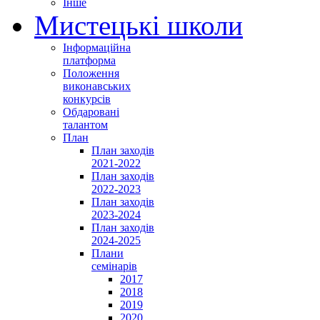
Інше
Мистецькі школи
Інформаційна
платформа
Положення
виконавських
конкурсів
Обдаровані
талантом
План
План заходів
2021-2022
План заходів
2022-2023
План заходів
2023-2024
План заходів
2024-2025
Плани
семінарів
2017
2018
2019
2020