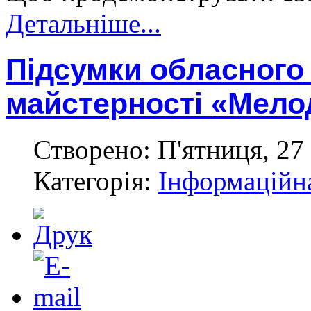
Детальніше...
Підсумки обласного
майстерності «Мелод
Створено: П'ятниця, 27 
Категорія:
Інформаційн