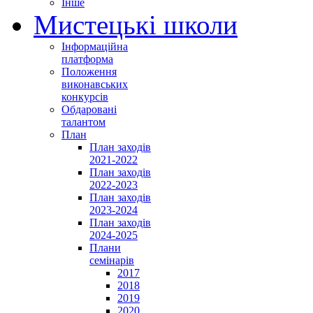
Інше
Мистецькі школи
Інформаційна
платформа
Положення
виконавських
конкурсів
Обдаровані
талантом
План
План заходів
2021-2022
План заходів
2022-2023
План заходів
2023-2024
План заходів
2024-2025
Плани
семінарів
2017
2018
2019
2020