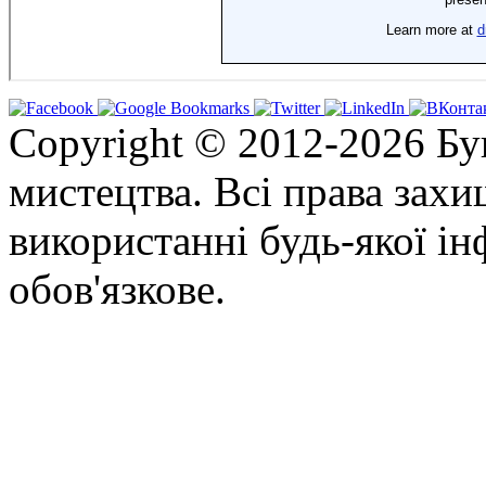
Copyright © 2012-2026 Бу
мистецтва. Всі права зах
використанні будь-якої ін
обов'язкове.