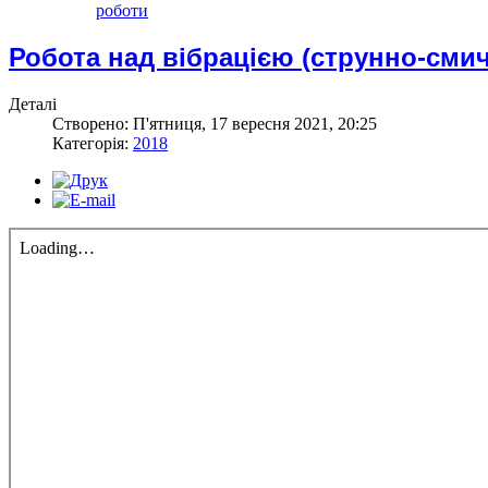
роботи
Робота над вібрацією (струнно-смич
Деталі
Створено: П'ятниця, 17 вересня 2021, 20:25
Категорія:
2018