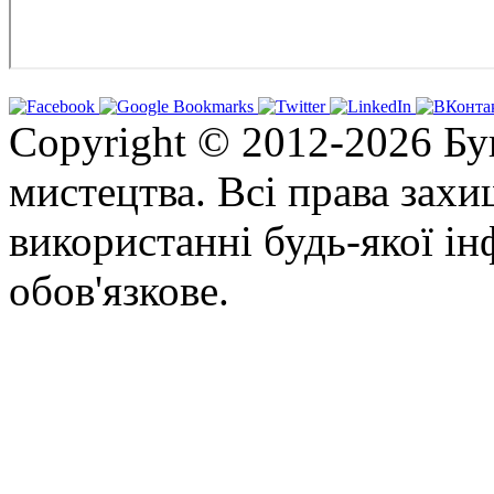
Copyright © 2012-2026 Бу
мистецтва. Всі права зах
використанні будь-якої ін
обов'язкове.