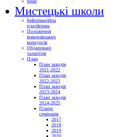
Інше
Мистецькі школи
Інформаційна
платформа
Положення
виконавських
конкурсів
Обдаровані
талантом
План
План заходів
2021-2022
План заходів
2022-2023
План заходів
2023-2024
План заходів
2024-2025
Плани
семінарів
2017
2018
2019
2020