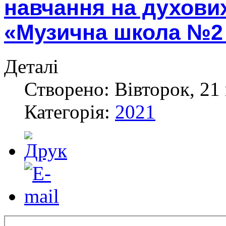
навчання на духових
«Музична школа №2 
Деталі
Створено: Вівторок, 21 
Категорія:
2021