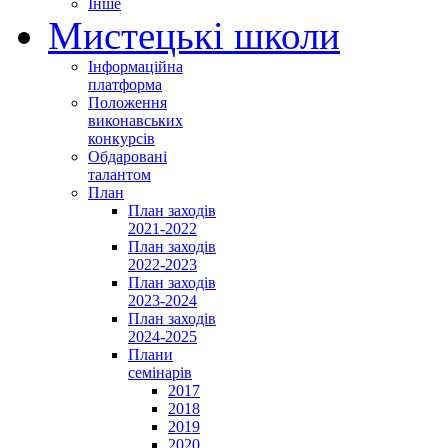
Інше
Мистецькі школи
Інформаційна
платформа
Положення
виконавських
конкурсів
Обдаровані
талантом
План
План заходів
2021-2022
План заходів
2022-2023
План заходів
2023-2024
План заходів
2024-2025
Плани
семінарів
2017
2018
2019
2020