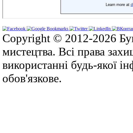
Copyright © 2012-2026 Бу
мистецтва. Всі права зах
використанні будь-якої ін
обов'язкове.