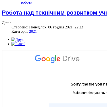
роботи
Робота над технічним розвитком учн
Деталі
Створено: Понеділок, 06 грудня 2021, 22:23
Категорія:
2021