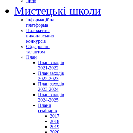
Інше
Мистецькі школи
Інформаційна
платформа
Положення
виконавських
конкурсів
Обдаровані
талантом
План
План заходів
2021-2022
План заходів
2022-2023
План заходів
2023-2024
План заходів
2024-2025
Плани
семінарів
2017
2018
2019
2020