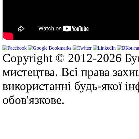
Copyright © 2012-2026 Бу
мистецтва. Всі права зах
використанні будь-якої ін
обов'язкове.