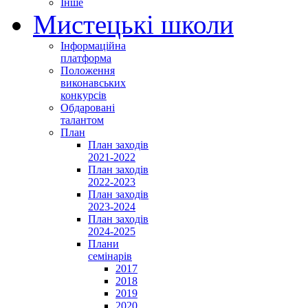
Інше
Мистецькі школи
Інформаційна
платформа
Положення
виконавських
конкурсів
Обдаровані
талантом
План
План заходів
2021-2022
План заходів
2022-2023
План заходів
2023-2024
План заходів
2024-2025
Плани
семінарів
2017
2018
2019
2020