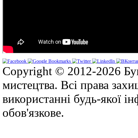
Copyright © 2012-2026 Бу
мистецтва. Всі права зах
використанні будь-якої ін
обов'язкове.