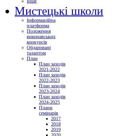
Інше
Мистецькі школи
Інформаційна
платформа
Положення
виконавських
конкурсів
Обдаровані
талантом
План
План заходів
2021-2022
План заходів
2022-2023
План заходів
2023-2024
План заходів
2024-2025
Плани
семінарів
2017
2018
2019
2020