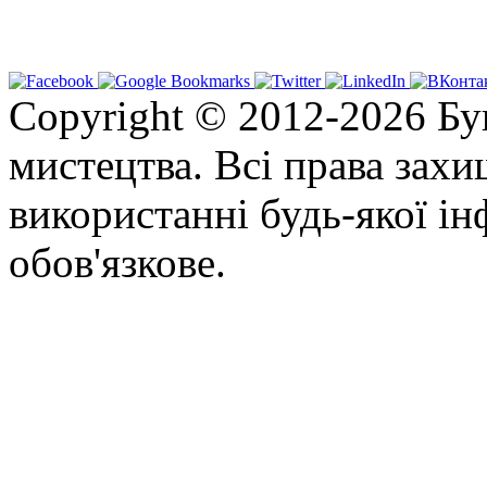
Copyright © 2012-2026 Бу
мистецтва. Всі права зах
використанні будь-якої ін
обов'язкове.