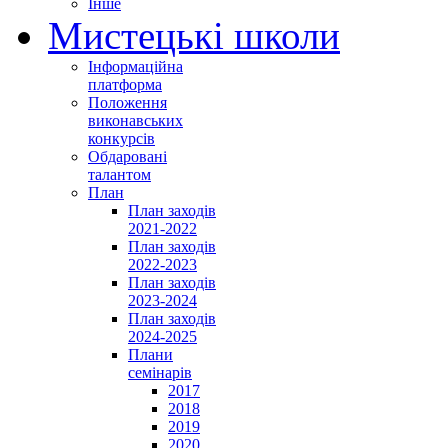
Інше
Мистецькі школи
Інформаційна
платформа
Положення
виконавських
конкурсів
Обдаровані
талантом
План
План заходів
2021-2022
План заходів
2022-2023
План заходів
2023-2024
План заходів
2024-2025
Плани
семінарів
2017
2018
2019
2020