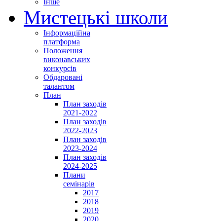
Інше
Мистецькі школи
Інформаційна
платформа
Положення
виконавських
конкурсів
Обдаровані
талантом
План
План заходів
2021-2022
План заходів
2022-2023
План заходів
2023-2024
План заходів
2024-2025
Плани
семінарів
2017
2018
2019
2020