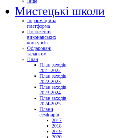
Інше
Мистецькі школи
Інформаційна
платформа
Положення
виконавських
конкурсів
Обдаровані
талантом
План
План заходів
2021-2022
План заходів
2022-2023
План заходів
2023-2024
План заходів
2024-2025
Плани
семінарів
2017
2018
2019
2020