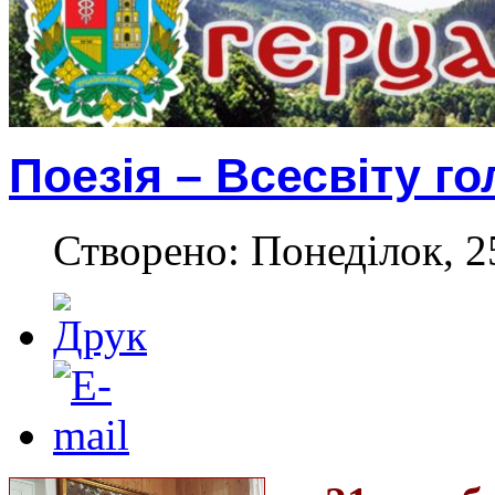
Поезія – Всесвіту го
Створено: Понеділок, 2