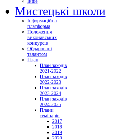
Інше
Мистецькі школи
Інформаційна
платформа
Положення
виконавських
конкурсів
Обдаровані
талантом
План
План заходів
2021-2022
План заходів
2022-2023
План заходів
2023-2024
План заходів
2024-2025
Плани
семінарів
2017
2018
2019
2020