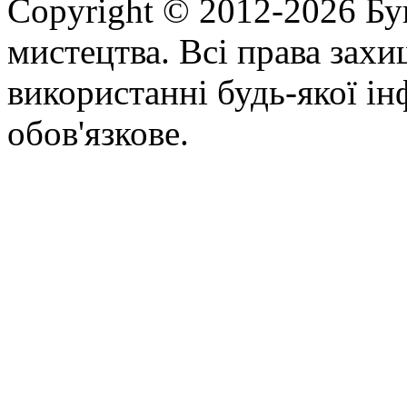
Copyright © 2012-2026 Бу
мистецтва. Всі права зах
використанні будь-якої ін
обов'язкове.