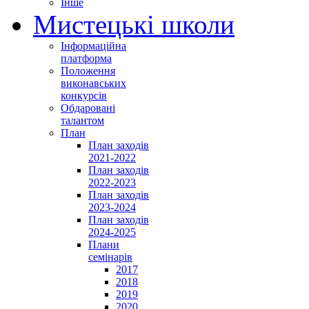
Інше
Мистецькі школи
Інформаційна
платформа
Положення
виконавських
конкурсів
Обдаровані
талантом
План
План заходів
2021-2022
План заходів
2022-2023
План заходів
2023-2024
План заходів
2024-2025
Плани
семінарів
2017
2018
2019
2020