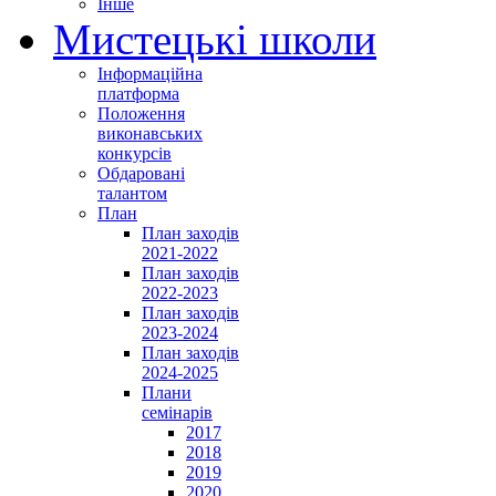
Інше
Мистецькі школи
Інформаційна
платформа
Положення
виконавських
конкурсів
Обдаровані
талантом
План
План заходів
2021-2022
План заходів
2022-2023
План заходів
2023-2024
План заходів
2024-2025
Плани
семінарів
2017
2018
2019
2020