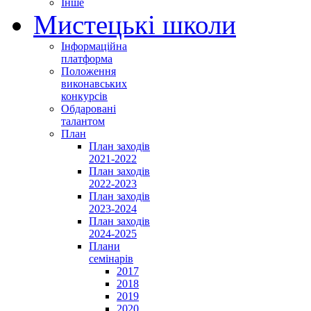
Інше
Мистецькі школи
Інформаційна
платформа
Положення
виконавських
конкурсів
Обдаровані
талантом
План
План заходів
2021-2022
План заходів
2022-2023
План заходів
2023-2024
План заходів
2024-2025
Плани
семінарів
2017
2018
2019
2020