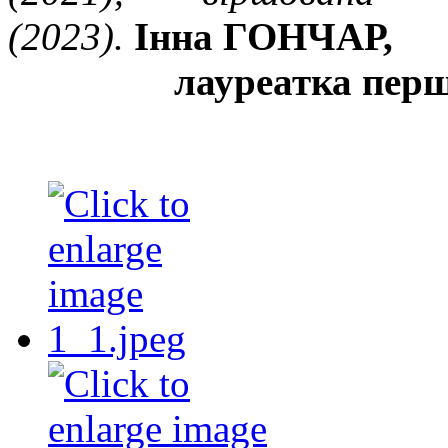
(2023).
Інна ГОНЧАР,
лауреатка перш