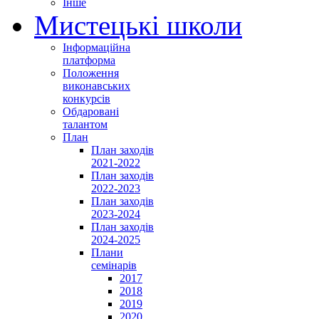
Інше
Мистецькі школи
Інформаційна
платформа
Положення
виконавських
конкурсів
Обдаровані
талантом
План
План заходів
2021-2022
План заходів
2022-2023
План заходів
2023-2024
План заходів
2024-2025
Плани
семінарів
2017
2018
2019
2020