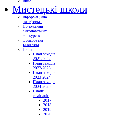
Інше
Мистецькі школи
Інформаційна
платформа
Положення
виконавських
конкурсів
Обдаровані
талантом
План
План заходів
2021-2022
План заходів
2022-2023
План заходів
2023-2024
План заходів
2024-2025
Плани
семінарів
2017
2018
2019
2020