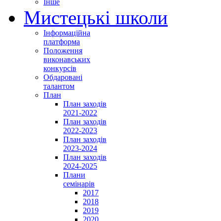
Інше
Мистецькі школи
Інформаційна
платформа
Положення
виконавських
конкурсів
Обдаровані
талантом
План
План заходів
2021-2022
План заходів
2022-2023
План заходів
2023-2024
План заходів
2024-2025
Плани
семінарів
2017
2018
2019
2020