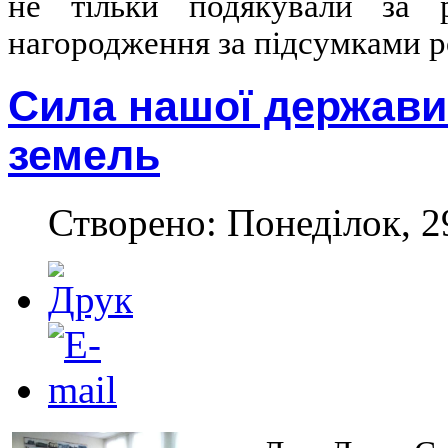
не тільки подякували за 
нагородження за підсумками р
Сила нашої держави 
земель
Створено: Понеділок, 29