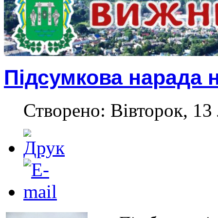
Підсумкова нарада 
Створено: Вівторок, 13