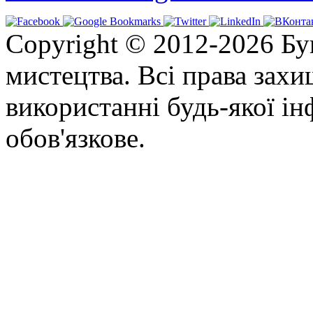
Copyright © 2012-2026 Бу
мистецтва. Всі права зах
використанні будь-якої ін
обов'язкове.