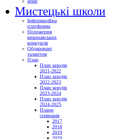
Інше
Мистецькі школи
Інформаційна
платформа
Положення
виконавських
конкурсів
Обдаровані
талантом
План
План заходів
2021-2022
План заходів
2022-2023
План заходів
2023-2024
План заходів
2024-2025
Плани
семінарів
2017
2018
2019
2020