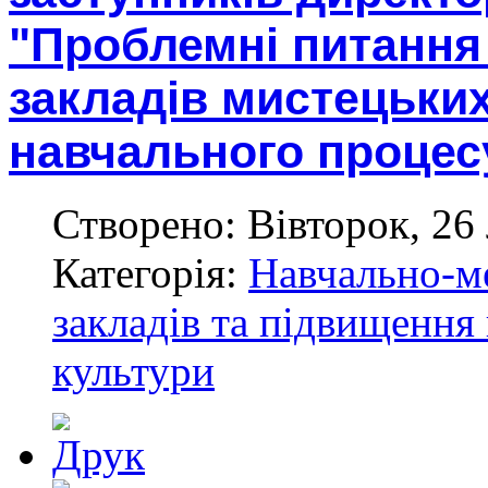
"Проблемні питання
закладів мистецьких
навчального процес
Створено: Вівторок, 26
Категорія:
Навчально-м
закладів та підвищення 
культури