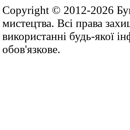
Copyright © 2012-2026 Бу
мистецтва. Всі права зах
використанні будь-якої ін
обов'язкове.