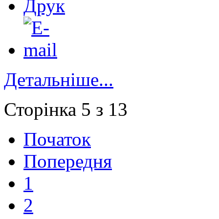
Детальніше...
Сторінка 5 з 13
Початок
Попередня
1
2