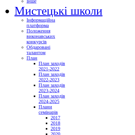
Інше
Мистецькі школи
Інформаційна
платформа
Положення
виконавських
конкурсів
Обдаровані
талантом
План
План заходів
2021-2022
План заходів
2022-2023
План заходів
2023-2024
План заходів
2024-2025
Плани
семінарів
2017
2018
2019
2020