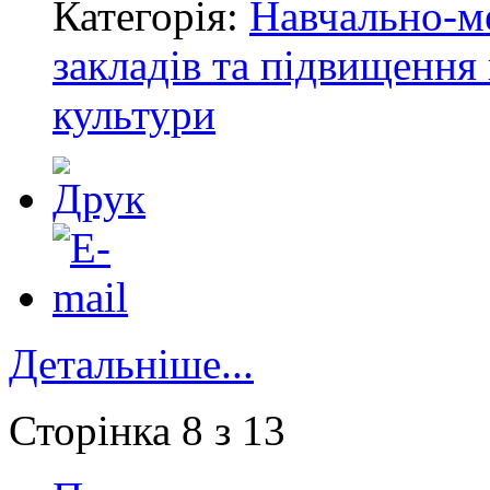
Категорія:
Навчально-м
закладів та підвищення 
культури
Детальніше...
Сторінка 8 з 13