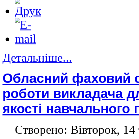
Детальніше...
Обласний фаховий с
роботи викладача д
якості навчального п
Створено: Вівторок, 14 