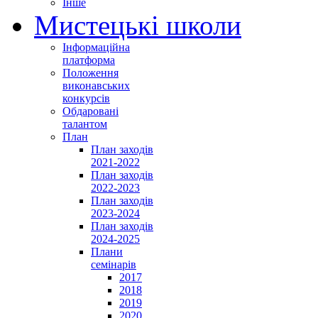
Інше
Мистецькі школи
Інформаційна
платформа
Положення
виконавських
конкурсів
Обдаровані
талантом
План
План заходів
2021-2022
План заходів
2022-2023
План заходів
2023-2024
План заходів
2024-2025
Плани
семінарів
2017
2018
2019
2020