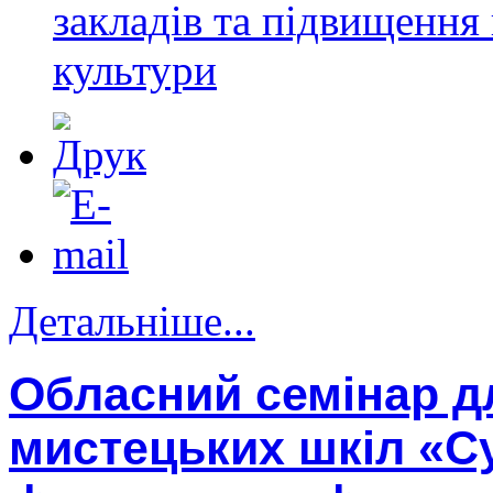
закладів та підвищення 
культури
Детальніше...
Обласний семінар д
мистецьких шкіл «С