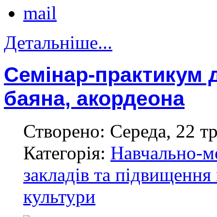
Детальніше...
Семінар-практикум 
баяна, акордеона
Створено: Середа, 22 тр
Категорія:
Навчально-м
закладів та підвищення 
культури