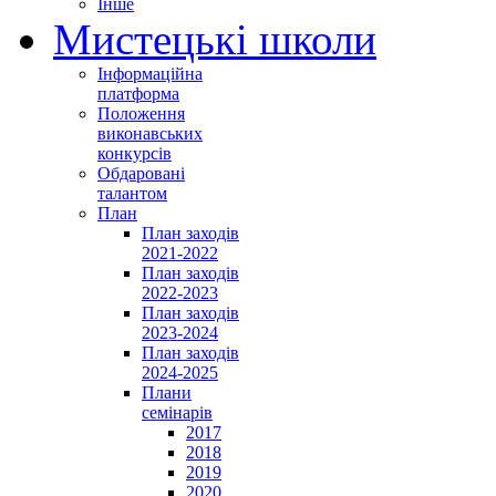
Інше
Мистецькі школи
Інформаційна
платформа
Положення
виконавських
конкурсів
Обдаровані
талантом
План
План заходів
2021-2022
План заходів
2022-2023
План заходів
2023-2024
План заходів
2024-2025
Плани
семінарів
2017
2018
2019
2020