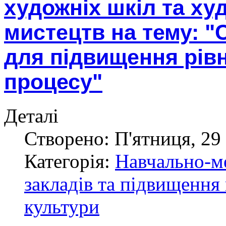
художніх шкіл та ху
мистецтв на тему: "
для підвищення рівн
процесу"
Деталі
Створено: П'ятниця, 29 
Категорія:
Навчально-м
закладів та підвищення 
культури