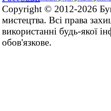
Copyright © 2012-2026 Бу
мистецтва. Всі права зах
використанні будь-якої ін
обов'язкове.