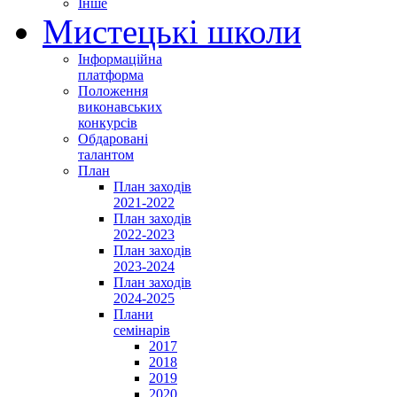
Інше
Мистецькі школи
Інформаційна
платформа
Положення
виконавських
конкурсів
Обдаровані
талантом
План
План заходів
2021-2022
План заходів
2022-2023
План заходів
2023-2024
План заходів
2024-2025
Плани
семінарів
2017
2018
2019
2020