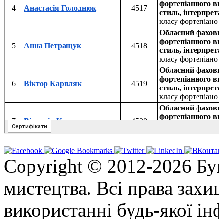
Copyright © 2012-2026 Бу
мистецтва. Всі права зах
використанні будь-якої ін