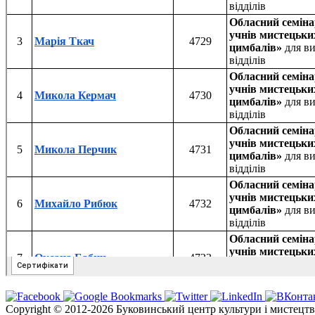
Copyright © 2012-2026 Буковинський центр культури і мистецтв