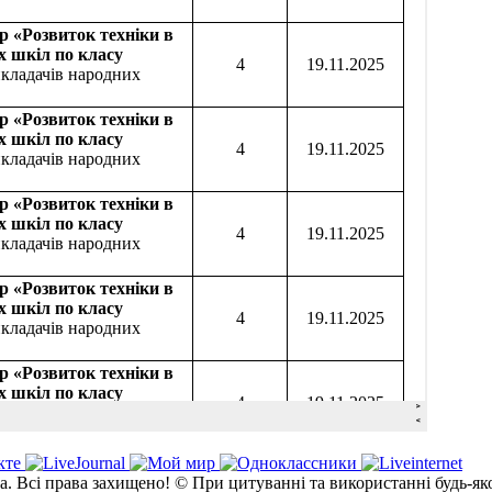
а. Всі права захищено! © При цитуванні та використанні будь-як