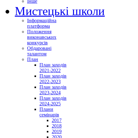
Інше
Мистецькі школи
Інформаційна
платформа
Положення
виконавських
конкурсів
Обдаровані
талантом
План
План заходів
2021-2022
План заходів
2022-2023
План заходів
2023-2024
План заходів
2024-2025
Плани
семінарів
2017
2018
2019
2020