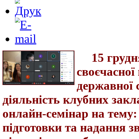
15 грудн
своєчасної
державної 
діяльність клубних закл
онлайн-семінар на тему
підготовки та надання зв