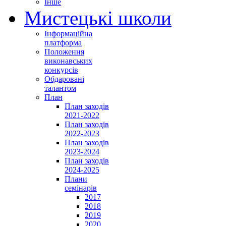
Інше
Мистецькі школи
Інформаційна
платформа
Положення
виконавських
конкурсів
Обдаровані
талантом
План
План заходів
2021-2022
План заходів
2022-2023
План заходів
2023-2024
План заходів
2024-2025
Плани
семінарів
2017
2018
2019
2020