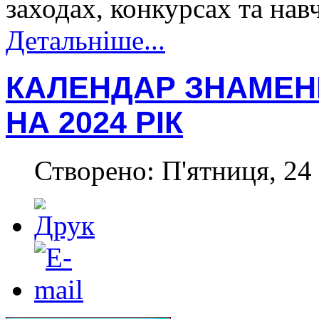
заходах, конкурсах та на
Детальніше...
КАЛЕНДАР ЗНАМЕНН
НА 2024 РІК
Створено: П'ятниця, 24