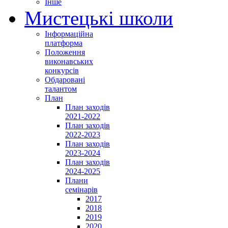
Інше
Мистецькі школи
Інформаційна
платформа
Положення
виконавських
конкурсів
Обдаровані
талантом
План
План заходів
2021-2022
План заходів
2022-2023
План заходів
2023-2024
План заходів
2024-2025
Плани
семінарів
2017
2018
2019
2020