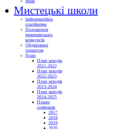
Інше
Мистецькі школи
Інформаційна
платформа
Положення
виконавських
конкурсів
Обдаровані
талантом
План
План заходів
2021-2022
План заходів
2022-2023
План заходів
2023-2024
План заходів
2024-2025
Плани
семінарів
2017
2018
2019
2020