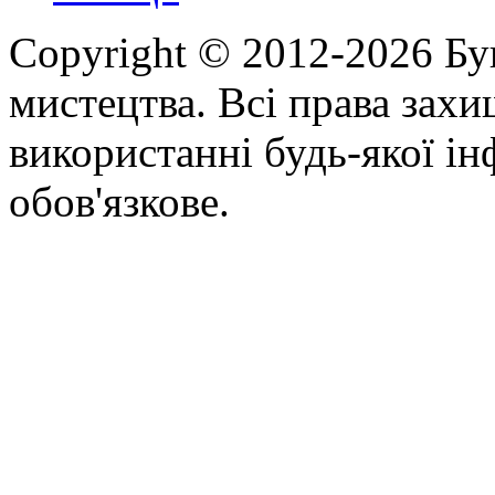
Copyright © 2012-2026 Бу
мистецтва. Всі права зах
використанні будь-якої ін
обов'язкове.