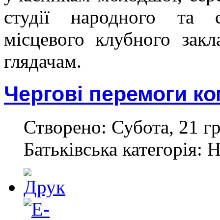
студії народного та 
місцевого клубного закл
глядачам.
Чергові перемоги к
Створено: Субота, 21 г
Батьківська категорія: 