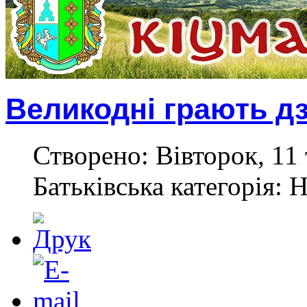
Великодні грають д
Створено: Вівторок, 11 
Батьківська категорія: 