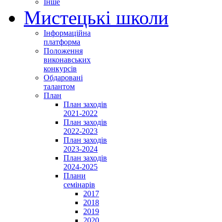
Інше
Мистецькі школи
Інформаційна
платформа
Положення
виконавських
конкурсів
Обдаровані
талантом
План
План заходів
2021-2022
План заходів
2022-2023
План заходів
2023-2024
План заходів
2024-2025
Плани
семінарів
2017
2018
2019
2020