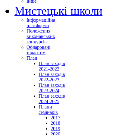
Інше
Мистецькі школи
Інформаційна
платформа
Положення
виконавських
конкурсів
Обдаровані
талантом
План
План заходів
2021-2022
План заходів
2022-2023
План заходів
2023-2024
План заходів
2024-2025
Плани
семінарів
2017
2018
2019
2020