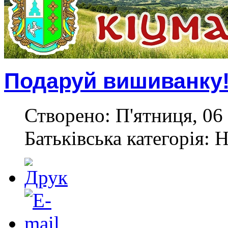
Подаруй вишиванку
Створено: П'ятниця, 06 
Батьківська категорія: 