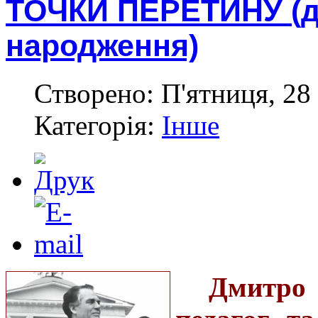
ТОЧКИ ПЕРЕТИНУ (до
народження)
Створено: П'ятниця, 28 
Категорія:
Інше
Дмитро 