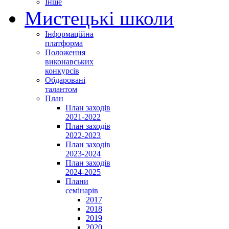
Інше
Мистецькі школи
Інформаційна
платформа
Положення
виконавських
конкурсів
Обдаровані
талантом
План
План заходів
2021-2022
План заходів
2022-2023
План заходів
2023-2024
План заходів
2024-2025
Плани
семінарів
2017
2018
2019
2020