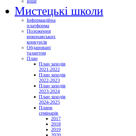
Інше
Мистецькі школи
Інформаційна
платформа
Положення
виконавських
конкурсів
Обдаровані
талантом
План
План заходів
2021-2022
План заходів
2022-2023
План заходів
2023-2024
План заходів
2024-2025
Плани
семінарів
2017
2018
2019
2020