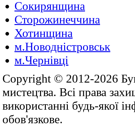
Сокирянщина
Сторожинеччина
Хотинщина
м.Новодністровськ
м.Чернівці
Copyright © 2012-2026 Бу
мистецтва. Всі права зах
використанні будь-якої ін
обов'язкове.